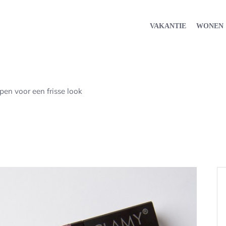
VAKANTIE
WONEN
pen voor een frisse look