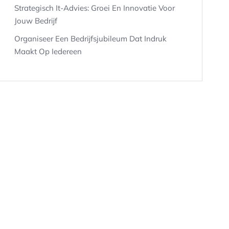
Strategisch It-Advies: Groei En Innovatie Voor
Jouw Bedrijf
Organiseer Een Bedrijfsjubileum Dat Indruk
Maakt Op Iedereen