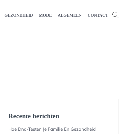
GEZONDHEID
MODE
ALGEMEEN
CONTACT
Recente berichten
Hoe Dna-Testen Je Familie En Gezondheid