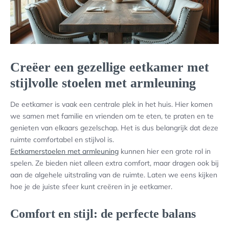
Creëer een gezellige eetkamer met
stijlvolle stoelen met armleuning
De eetkamer is vaak een centrale plek in het huis. Hier komen
we samen met familie en vrienden om te eten, te praten en te
genieten van elkaars gezelschap. Het is dus belangrijk dat deze
ruimte comfortabel en stijlvol is.
Eetkamerstoelen met armleuning
kunnen hier een grote rol in
spelen. Ze bieden niet alleen extra comfort, maar dragen ook bij
aan de algehele uitstraling van de ruimte. Laten we eens kijken
hoe je de juiste sfeer kunt creëren in je eetkamer.
Comfort en stijl: de perfecte balans