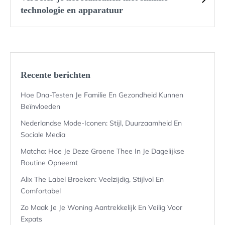
technologie en apparatuur
Recente berichten
Hoe Dna-Testen Je Familie En Gezondheid Kunnen
Beïnvloeden
Nederlandse Mode-Iconen: Stijl, Duurzaamheid En
Sociale Media
Matcha: Hoe Je Deze Groene Thee In Je Dagelijkse
Routine Opneemt
Alix The Label Broeken: Veelzijdig, Stijlvol En
Comfortabel
Zo Maak Je Je Woning Aantrekkelijk En Veilig Voor
Expats