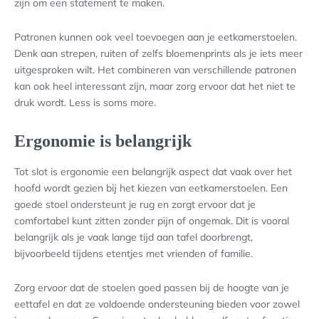
zijn om een statement te maken.
Patronen kunnen ook veel toevoegen aan je eetkamerstoelen.
Denk aan strepen, ruiten of zelfs bloemenprints als je iets meer
uitgesproken wilt. Het combineren van verschillende patronen
kan ook heel interessant zijn, maar zorg ervoor dat het niet te
druk wordt. Less is soms more.
Ergonomie is belangrijk
Tot slot is ergonomie een belangrijk aspect dat vaak over het
hoofd wordt gezien bij het kiezen van eetkamerstoelen. Een
goede stoel ondersteunt je rug en zorgt ervoor dat je
comfortabel kunt zitten zonder pijn of ongemak. Dit is vooral
belangrijk als je vaak lange tijd aan tafel doorbrengt,
bijvoorbeeld tijdens etentjes met vrienden of familie.
Zorg ervoor dat de stoelen goed passen bij de hoogte van je
eettafel en dat ze voldoende ondersteuning bieden voor zowel