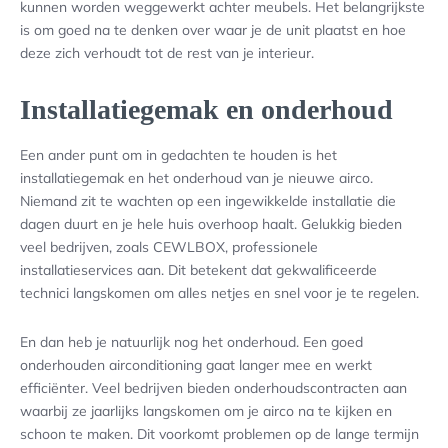
kunnen worden weggewerkt achter meubels. Het belangrijkste
is om goed na te denken over waar je de unit plaatst en hoe
deze zich verhoudt tot de rest van je interieur.
Installatiegemak en onderhoud
Een ander punt om in gedachten te houden is het
installatiegemak en het onderhoud van je nieuwe airco.
Niemand zit te wachten op een ingewikkelde installatie die
dagen duurt en je hele huis overhoop haalt. Gelukkig bieden
veel bedrijven, zoals CEWLBOX, professionele
installatieservices aan. Dit betekent dat gekwalificeerde
technici langskomen om alles netjes en snel voor je te regelen.
En dan heb je natuurlijk nog het onderhoud. Een goed
onderhouden airconditioning gaat langer mee en werkt
efficiënter. Veel bedrijven bieden onderhoudscontracten aan
waarbij ze jaarlijks langskomen om je airco na te kijken en
schoon te maken. Dit voorkomt problemen op de lange termijn