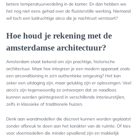
betere temperatuurverdeling in de kamer. En dan hebben we
het nog niet eens gehad over de fluisterstille werking. Niemand
wil toch een luidruchtige airco die je nachtrust verstoort?
Hoe houd je rekening met de
amsterdamse architectuur?
Amsterdam staat bekend om zijn prachtige, historische
architectuur. Maar hoe integreer je een modern apparaat zoals
een airconditioning in zo’n authentieke omgeving? Het kan
zeker een uitdaging zijn, maar gelukkig zijn er oplossingen. Veel
airco’s zijn tegenwoordig zo ontworpen dat ze naadloos
kunnen worden geïntegreerd in verschillende interieurstijlen,
zelfs in klassieke of traditionele huizen.
Denk aan wandmodellen die discreet kunnen worden geplaatst
zonder afbreuk te doen aan het karakter van de ruimte. Of kies
voor vloermodellen die minder opvallend zijn en makkelijk