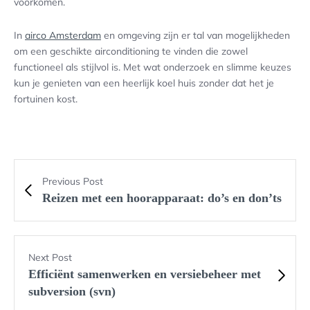
voorkomen.
In
airco Amsterdam
en omgeving zijn er tal van mogelijkheden
om een geschikte airconditioning te vinden die zowel
functioneel als stijlvol is. Met wat onderzoek en slimme keuzes
kun je genieten van een heerlijk koel huis zonder dat het je
fortuinen kost.
Previous Post
Reizen met een hoorapparaat: do’s en don’ts
Next Post
Efficiënt samenwerken en versiebeheer met
subversion (svn)