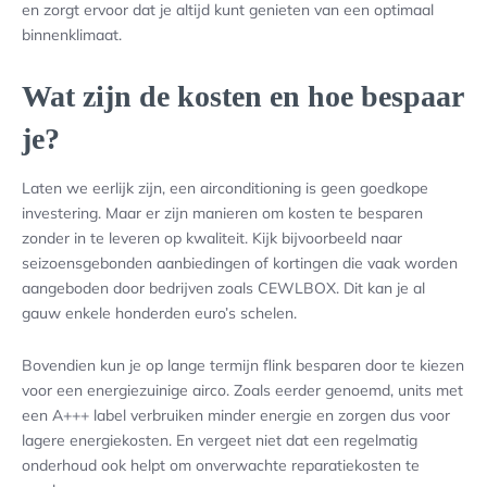
en zorgt ervoor dat je altijd kunt genieten van een optimaal
binnenklimaat.
Wat zijn de kosten en hoe bespaar
je?
Laten we eerlijk zijn, een airconditioning is geen goedkope
investering. Maar er zijn manieren om kosten te besparen
zonder in te leveren op kwaliteit. Kijk bijvoorbeeld naar
seizoensgebonden aanbiedingen of kortingen die vaak worden
aangeboden door bedrijven zoals CEWLBOX. Dit kan je al
gauw enkele honderden euro’s schelen.
Bovendien kun je op lange termijn flink besparen door te kiezen
voor een energiezuinige airco. Zoals eerder genoemd, units met
een A+++ label verbruiken minder energie en zorgen dus voor
lagere energiekosten. En vergeet niet dat een regelmatig
onderhoud ook helpt om onverwachte reparatiekosten te