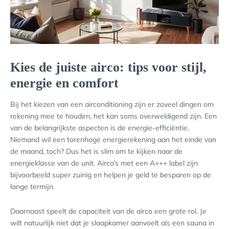
Kies de juiste airco: tips voor stijl,
energie en comfort
Bij het kiezen van een airconditioning zijn er zoveel dingen om
rekening mee te houden, het kan soms overweldigend zijn. Een
van de belangrijkste aspecten is de energie-efficiëntie.
Niemand wil een torenhoge energierekening aan het einde van
de maand, toch? Dus het is slim om te kijken naar de
energieklasse van de unit. Airco’s met een A+++ label zijn
bijvoorbeeld super zuinig en helpen je geld te besparen op de
lange termijn.
Daarnaast speelt de capaciteit van de airco een grote rol. Je
wilt natuurlijk niet dat je slaapkamer aanvoelt als een sauna in