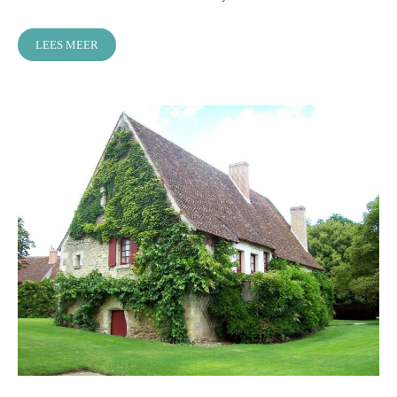
LEES MEER