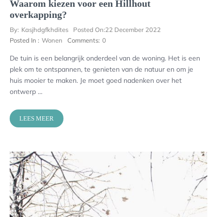
Waarom kiezen voor een Hillhout
overkapping?
By:
Kasjhdgfkhdites
Posted On:
22 December 2022
Posted In :
Wonen
Comments:
0
De tuin is een belangrijk onderdeel van de woning. Het is een
plek om te ontspannen, te genieten van de natuur en om je
huis mooier te maken. Je moet goed nadenken over het
ontwerp …
LEES MEER