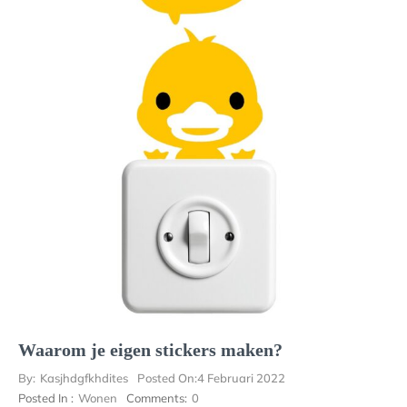
Waarom je eigen stickers maken?
By:
Kasjhdgfkhdites
Posted On:
4 Februari 2022
Posted In :
Wonen
Comments:
0